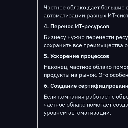
Частное облако дает большие 
автоматизации разных ИТ-сист
4. Перенос ИТ-ресурсов
Бизнесу нужно перенести ресу
сохранить все преимущества о
5. Ускорение процессов
Наконец, частное облако помо
продукты на рынок. Это особе
6. Создание сертифицирован
Если компания работает с объ
частное облако помогает соз
уровнем автоматизации.