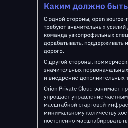
Каким должно быть
С одной стороны, open source-
требуют значительных усилий 
команда узкопрофильных спец
дорабатывать, поддерживать и 
дорого.
С другой стороны, коммерчес
значительных первоначальных
и внедрение дополнительных 
Orion Private Cloud занимает
упрощает управление частным
масштабной стартовой инфраст
минимальному количеству хост
постепенно масштабировать пл