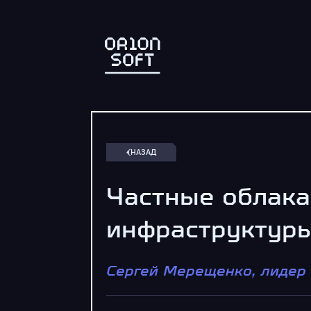
НАЗАД
Частные облака
инфраструктур
Сергей Мерещенко, лидер пр