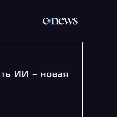
сть ИИ – новая