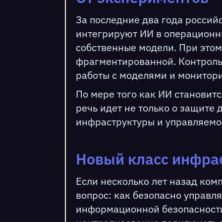
За последние два года россий
интегрируют ИИ в операционн
собственные модели. При этом
фрагментированной. Контроль 
работы с моделями и монитори
По мере того как ИИ становитс
речь идет не только о защите 
инфраструктуры и управляемо
Новый класс инфра
Если несколько лет назад ком
вопрос: как безопасно управл
информационной безопасности